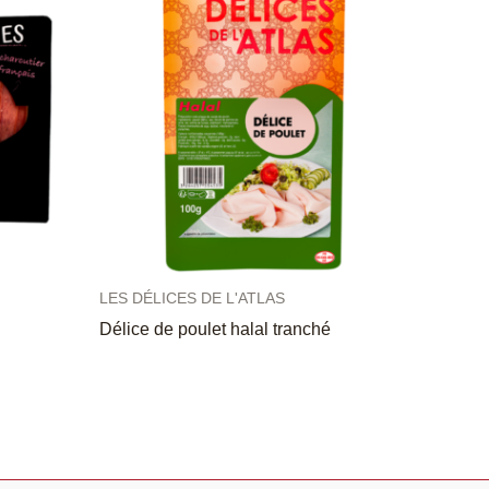
LES DÉLICES DE L'ATLAS
Délice de poulet halal tranché