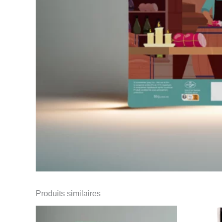
Produits similaires