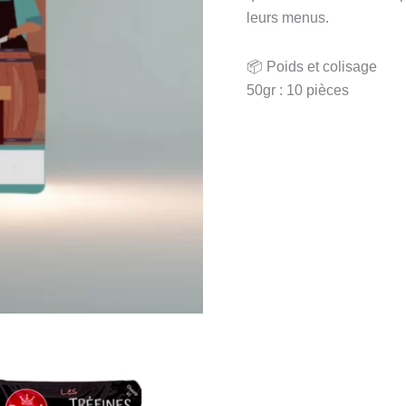
leurs menus.
📦 Poids et colisage
50gr : 10 pièces