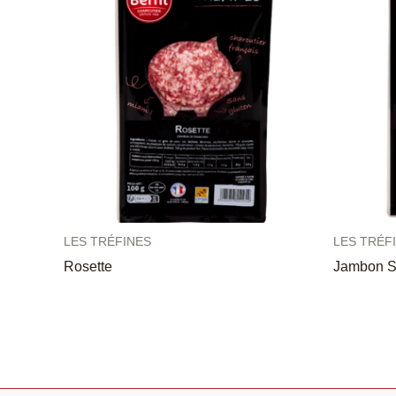
LES TRÉFINES
LES TRÉF
Rosette
Jambon S