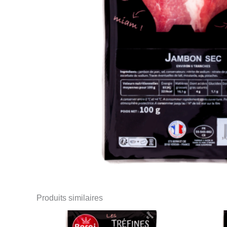
Produits similaires