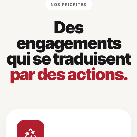
NOS PRIORITÉS
Des
engagements
qui se traduisent
par des actions.