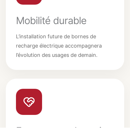
Mobilité durable
L’installation future de bornes de
recharge électrique accompagnera
l’évolution des usages de demain.