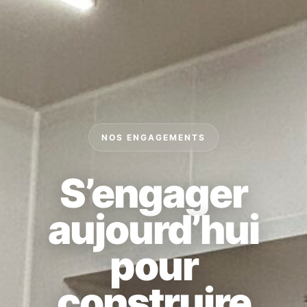
NOS ENGAGEMENTS
S’engager
aujourd’hui
pour
construire