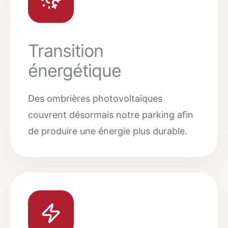
Transition
énergétique
Des ombrières photovoltaïques
couvrent désormais notre parking afin
de produire une énergie plus durable.