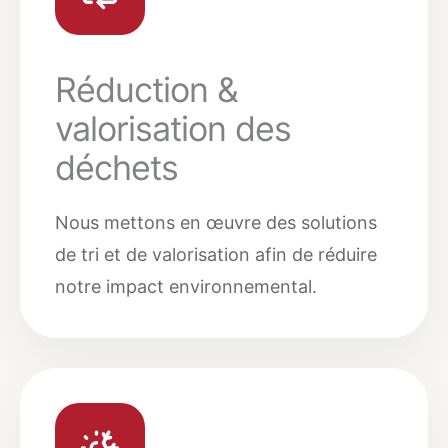
Réduction &
valorisation des
déchets
Nous mettons en œuvre des solutions
de tri et de valorisation afin de réduire
notre impact environnemental.