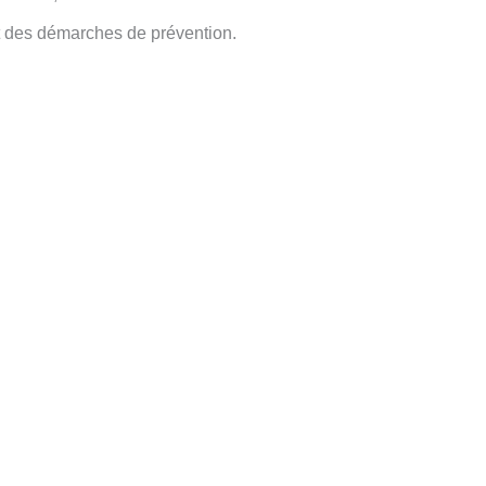
et des démarches de prévention.