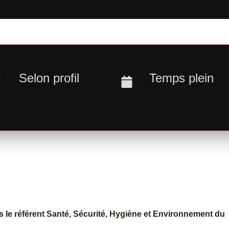
Selon profil
Temps plein
 le référent Santé, Sécurité, Hygiène et Environnement du