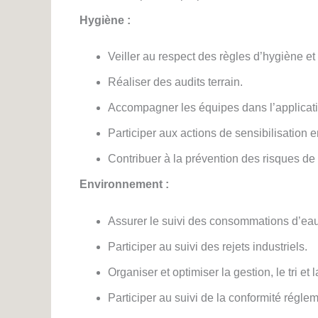
Hygiène :
Veiller au respect des règles d’hygiène et
Réaliser des audits terrain.
Accompagner les équipes dans l’applicat
Participer aux actions de sensibilisation 
Contribuer à la prévention des risques de
Environnement :
Assurer le suivi des consommations d’eau
Participer au suivi des rejets industriels.
Organiser et optimiser la gestion, le tri et
Participer au suivi de la conformité régl