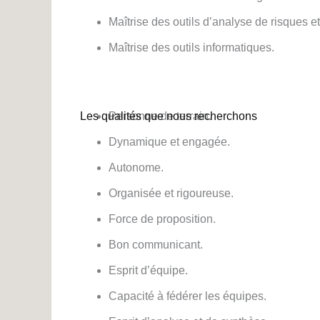
Maîtrise des outils d’analyse de risques 
Maîtrise des outils informatiques.
Les qualités que nous recherchons
Personne de terrain.
Dynamique et engagée.
Autonome.
Organisée et rigoureuse.
Force de proposition.
Bon communicant.
Esprit d’équipe.
Capacité à fédérer les équipes.