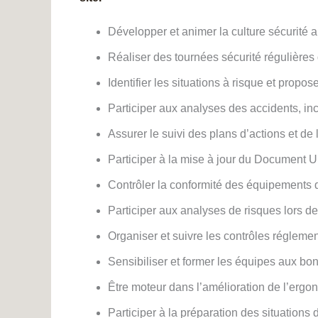
Développer et animer la culture sécurité 
Réaliser des tournées sécurité régulières 
Identifier les situations à risque et propos
Participer aux analyses des accidents, in
Assurer le suivi des plans d’actions et de l
Participer à la mise à jour du Document
Contrôler la conformité des équipements de
Participer aux analyses de risques lors 
Organiser et suivre les contrôles réglemen
Sensibiliser et former les équipes aux bon
Être moteur dans l’amélioration de l’ergon
Participer à la préparation des situations