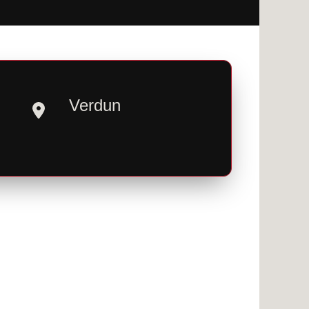
Verdun