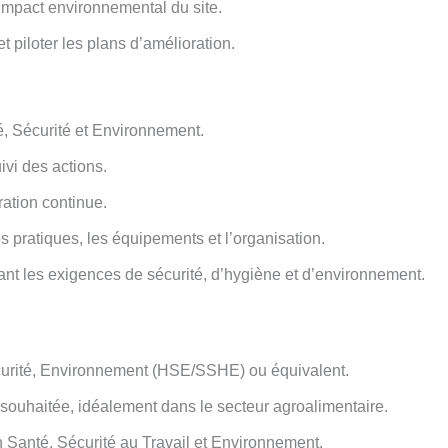
’impact environnemental du site.
 piloter les plans d’amélioration.
é, Sécurité et Environnement.
ivi des actions.
ration continue.
es pratiques, les équipements et l’organisation.
grant les exigences de sécurité, d’hygiène et d’environnement.
urité, Environnement (HSE/SSHE) ou équivalent.
souhaitée, idéalement dans le secteur agroalimentaire.
Santé, Sécurité au Travail et Environnement.