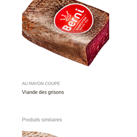
AU RAYON COUPE
Viande des grisons
Produits similaires