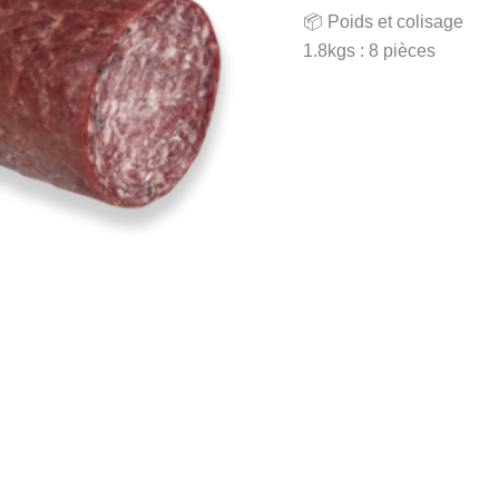
📦 Poids et colisage
1.8kgs : 8 pièces