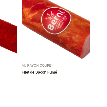
AU RAYON COUPE
Filet de Bacon Fumé