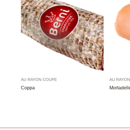
AU RAYON COUPE
AU RAYON
Coppa
Mortadell