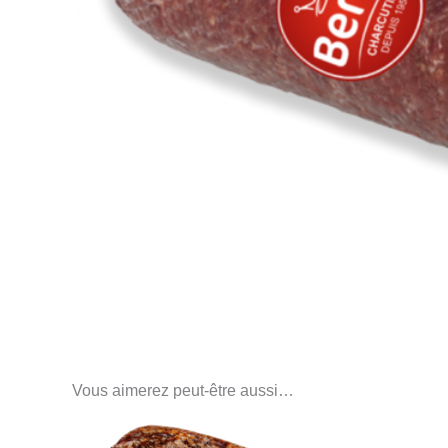
Vous aimerez peut-être aussi…