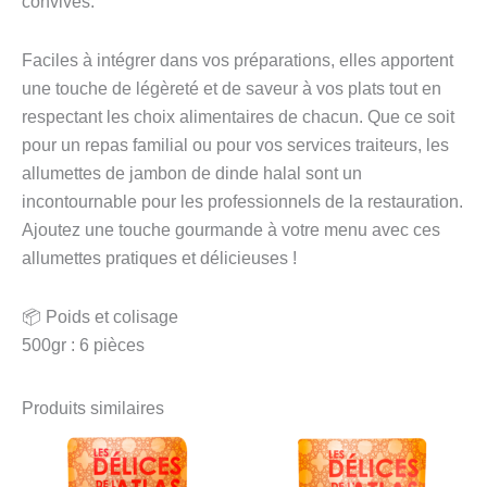
convives.
Faciles à intégrer dans vos préparations, elles apportent
une touche de légèreté et de saveur à vos plats tout en
respectant les choix alimentaires de chacun. Que ce soit
pour un repas familial ou pour vos services traiteurs, les
allumettes de jambon de dinde halal sont un
incontournable pour les professionnels de la restauration.
Ajoutez une touche gourmande à votre menu avec ces
allumettes pratiques et délicieuses !
📦 Poids et colisage
500gr : 6 pièces
Produits similaires