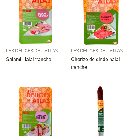
LES DÉLICES DE L'ATLAS
LES DÉLICES DE L'ATLAS
Salami Halal tranché
Chorizo de dinde halal
tranché