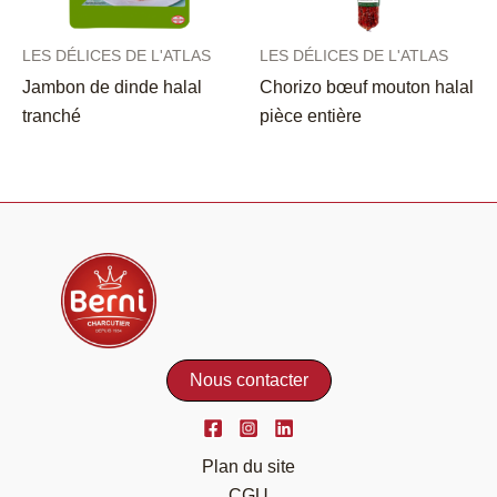
LES DÉLICES DE L'ATLAS
LES DÉLICES DE L'ATLAS
Jambon de dinde halal
Chorizo bœuf mouton halal
tranché
pièce entière
Nous contacter
Plan du site
CGU