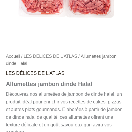
Accueil
/
LES DÉLICES DE L'ATLAS
/ Allumettes jambon
dinde Halal
LES DÉLICES DE L'ATLAS
Allumettes jambon dinde Halal
Découvrez nos allumettes de jambon de dinde halal, un
produit idéal pour enrichir vos recettes de cakes, pizzas
et autres plats gourmands. Élaborées à partir de jambon
de dinde halal de qualité, ces allumettes offrent une
texture délicate et un goût savoureux qui ravira vos