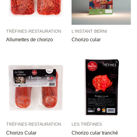
TRÉFINES RESTAURATION
L'INSTANT BERNI
Allumettes de chorizo
Chorizo cular
TRÉFINES RESTAURATION
LES TRÉFINES
Chorizo Cular
Chorizo cular tranché