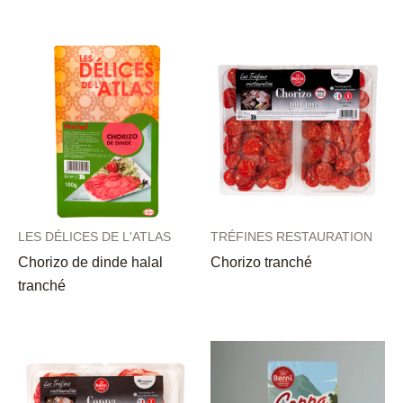
LES DÉLICES DE L'ATLAS
TRÉFINES RESTAURATION
Chorizo de dinde halal
Chorizo tranché
tranché