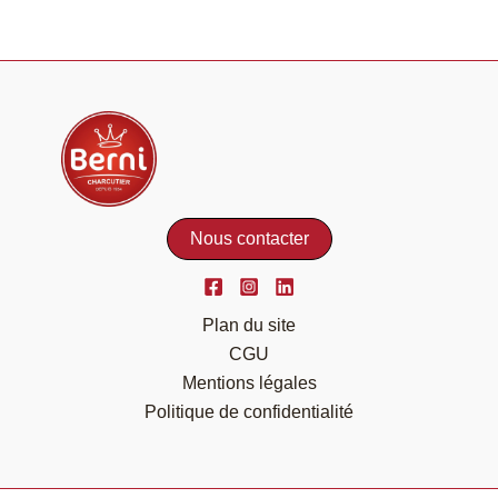
Nous contacter
Plan du site
CGU
Mentions légales
Politique de confidentialité