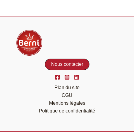
Nous contacter
Plan du site
CGU
Mentions légales
Politique de confidentialité