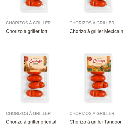
CHORIZOS À GRILLER
CHORIZOS À GRILLER
Chorizo à griller fort
Chorizo à griller Mexicain
CHORIZOS À GRILLER
CHORIZOS À GRILLER
Chorizo à griller oriental
Chorizo à griller Tandoori