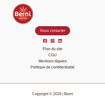
Nous contacter
Plan du site
CGU
Mentions légales
Politique de confidentialité
Copyright © 2026 | Berni