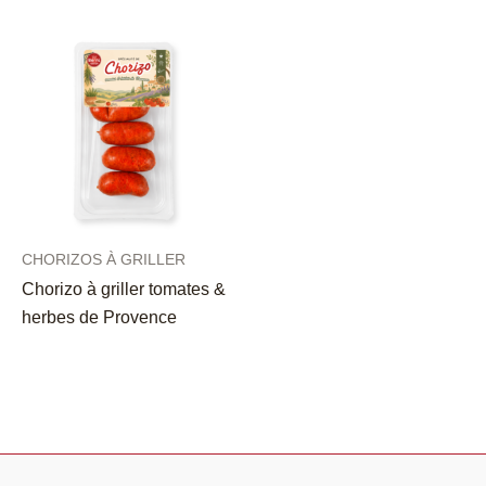
CHORIZOS À GRILLER
Chorizo à griller tomates &
herbes de Provence