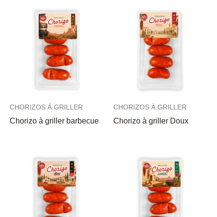
CHORIZOS À GRILLER
CHORIZOS À GRILLER
Chorizo à griller barbecue
Chorizo à griller Doux