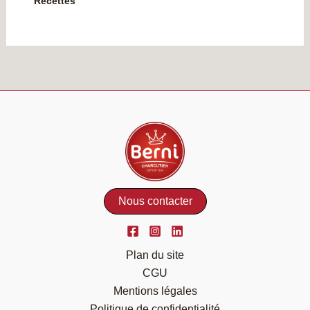
Recettes
Nous contacter
Plan du site
CGU
Mentions légales
Politique de confidentialité