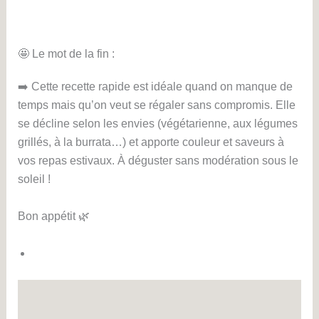
🤩 Le mot de la fin :
➡️ Cette recette rapide est idéale quand on manque de
temps mais qu’on veut se régaler sans compromis. Elle
se décline selon les envies (végétarienne, aux légumes
grillés, à la burrata…) et apporte couleur et saveurs à
vos repas estivaux. À déguster sans modération sous le
soleil !
Bon appétit 🌿