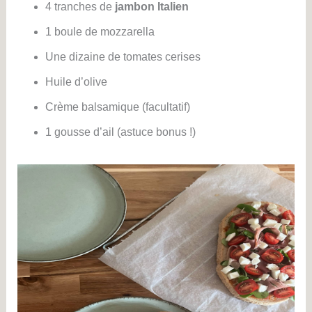
4 tranches de
jambon Italien
1 boule de mozzarella
Une dizaine de tomates cerises
Huile d’olive
Crème balsamique (facultatif)
1 gousse d’ail (astuce bonus !)