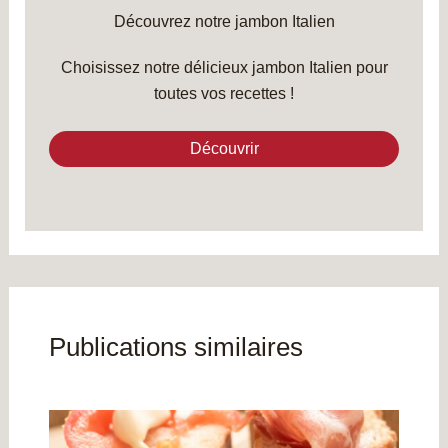
Découvrez notre jambon Italien
Choisissez notre délicieux jambon Italien pour
toutes vos recettes !
Découvrir
Publications similaires