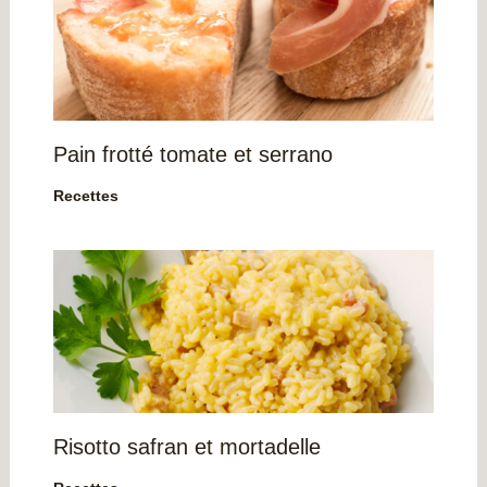
Pain frotté tomate et serrano
Recettes
Risotto safran et mortadelle