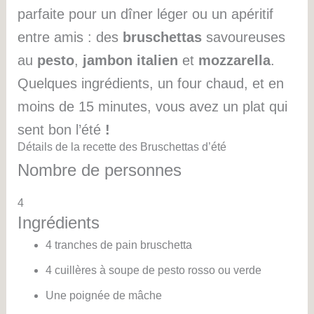
parfaite pour un dîner léger ou un apéritif
entre amis : des
bruschettas
savoureuses
au
pesto
,
jambon italien
et
mozzarella
.
Quelques ingrédients, un four chaud, et en
moins de 15 minutes, vous avez un plat qui
sent bon l’été
!
Détails de la recette des Bruschettas d’été
Nombre de personnes
4
Ingrédients
4 tranches de pain bruschetta
4 cuillères à soupe de pesto rosso ou verde
Une poignée de mâche