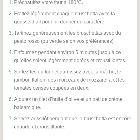
Préchauffez votre four à 180°C.
Frottez légèrement chaque bruschetta avec la
gousse d’ail pour lui donner du caractère.
Tartinez généreusement les bruschettas avec du
pesto rosso (ou verde selon vos préférences).
Enfournez pendant environ 5 minutes jusqu’à ce
qu’elles soient légèrement dorées et croustillantes.
Sortez-les du four et garnissez avec la mâche, le
jambon Italien, des morceaux de mozzarella et les
tomates cerises coupées en deux.
Ajoutez un filet d’huile d’olive et un trait de crème
balsamique.
Servez aussitôt pendant que la bruschetta est encore
chaude et croustillante.