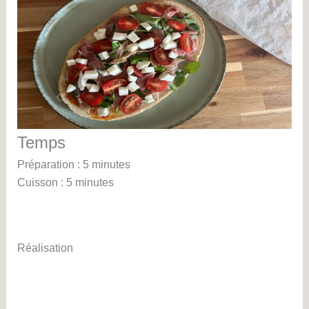
Temps
Préparation : 5 minutes
Cuisson : 5 minutes
Réalisation