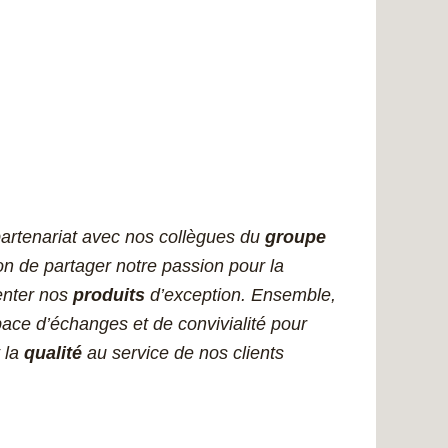
partenariat avec nos collègues du
groupe
ion de partager notre passion pour la
enter nos
produits
d’exception. Ensemble,
ace d’échanges et de convivialité pour
 la
qualité
au service de nos clients