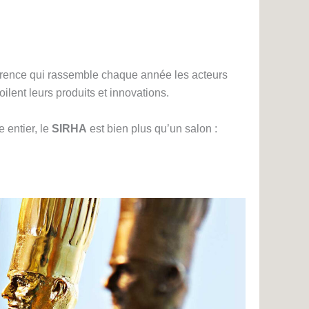
éférence qui rassemble chaque année les acteurs
ilent leurs produits et innovations.
 entier, le
SIRHA
est bien plus qu’un salon :