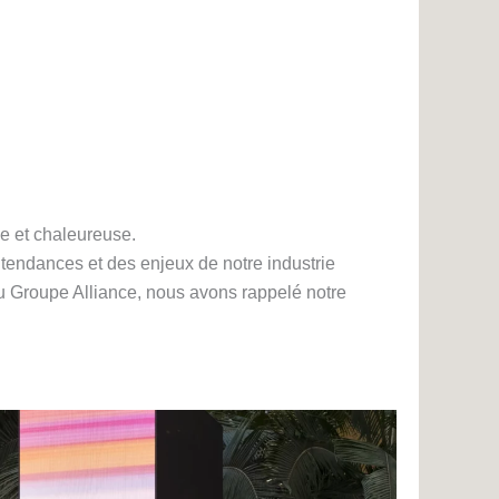
e et chaleureuse.
endances et des enjeux de notre industrie
u Groupe Alliance, nous avons rappelé notre