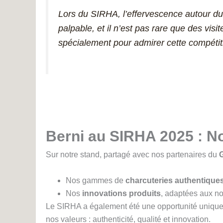
Lors du SIRHA, l’effervescence autour d
palpable, et il n’est pas rare que des visi
spécialement pour admirer cette compéti
Berni au SIRHA 2025 : N
Sur notre stand, partagé avec nos partenaires du
Nos gammes de
charcuteries authentique
Nos
innovations produits
, adaptées aux n
Le SIRHA a également été une opportunité unique 
nos valeurs : authenticité, qualité et innovation.