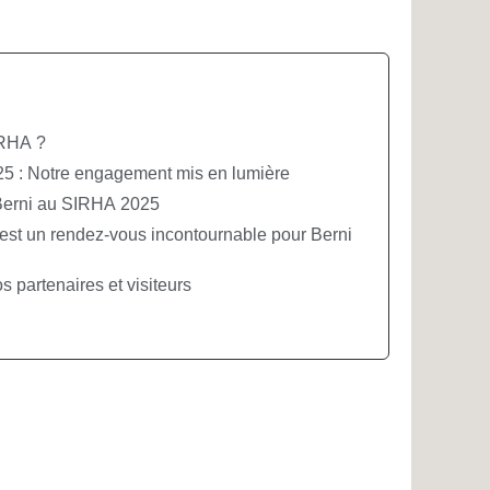
IRHA ?
5 : Notre engagement mis en lumière
 Berni au SIRHA 2025
est un rendez-vous incontournable pour Berni
 partenaires et visiteurs