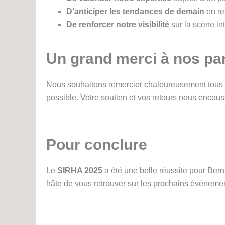
D’anticiper les tendances de demain
en re
De renforcer notre visibilité
sur la scène in
Un grand merci à nos par
Nous souhaitons remercier chaleureusement tous ce
possible. Votre soutien et vos retours nous encour
Pour conclure
Le
SIRHA 2025
a été une belle réussite pour Bern
hâte de vous retrouver sur les prochains événemen