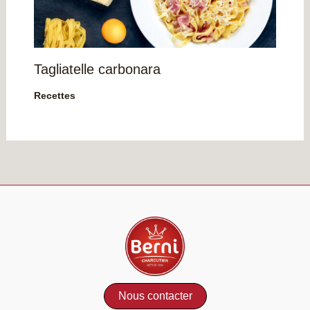
Tagliatelle carbonara
Recettes
Nous contacter