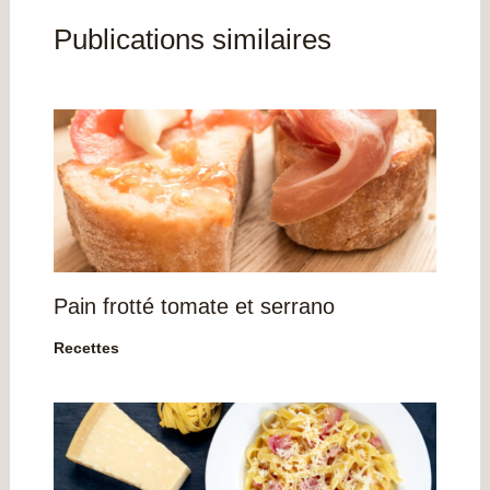
Publications similaires
Pain frotté tomate et serrano
Recettes