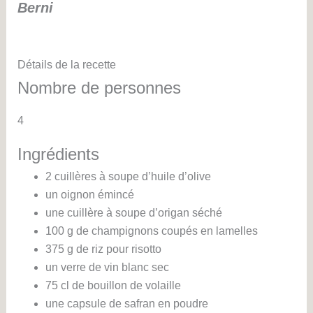
Berni
Détails de la recette
Nombre de personnes
4
Ingrédients
2 cuillères à soupe d’huile d’olive
un oignon émincé
une cuillère à soupe d’origan séché
100 g de champignons coupés en lamelles
375 g de riz pour risotto
un verre de vin blanc sec
75 cl de bouillon de volaille
une capsule de safran en poudre