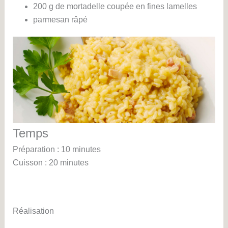
200 g de mortadelle coupée en fines lamelles
parmesan râpé
Temps
Préparation : 10 minutes
Cuisson : 20 minutes
Réalisation