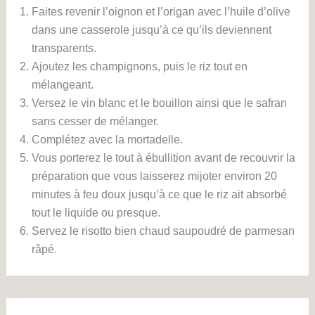
Faites revenir l’oignon et l’origan avec l’huile d’olive
dans une casserole jusqu’à ce qu’ils deviennent
transparents.
Ajoutez les champignons, puis le riz tout en
mélangeant.
Versez le vin blanc et le bouillon ainsi que le safran
sans cesser de mélanger.
Complétez avec la mortadelle.
Vous porterez le tout à ébullition avant de recouvrir la
préparation que vous laisserez mijoter environ 20
minutes à feu doux jusqu’à ce que le riz ait absorbé
tout le liquide ou presque.
Servez le risotto bien chaud saupoudré de parmesan
râpé.